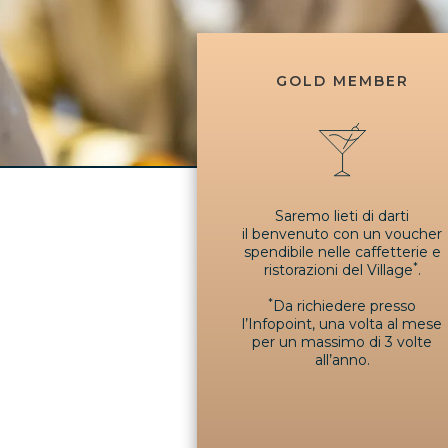
GOLD MEMBER
Saremo lieti di darti
il benvenuto con un voucher
spendibile nelle caffetterie e
*
ristorazioni del Village
.
*
Da richiedere presso
l’Infopoint, una volta al mese
per un massimo di 3 volte
all’anno.