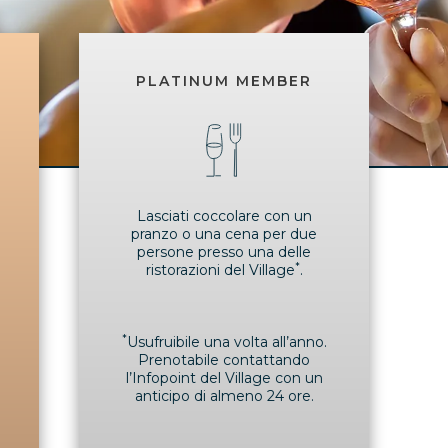
PLATINUM MEMBER
Lasciati coccolare con un
pranzo o una cena per due
persone presso una delle
*
ristorazioni del Village
.
*
Usufruibile una volta all’anno.
Prenotabile contattando
l’Infopoint del Village con un
anticipo di almeno 24 ore.