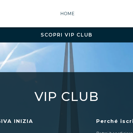
HOME
SCOPRI VIP CLUB
VIP CLUB
IVA INIZIA
Perché iscr