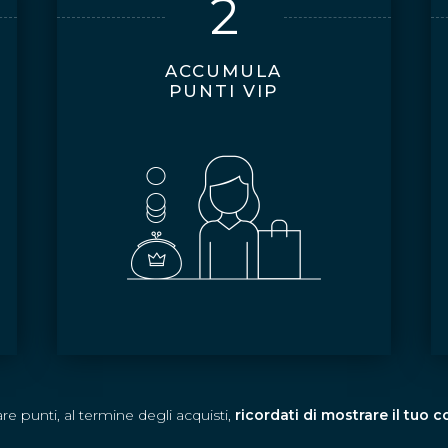
2
ACCUMULA
PUNTI VIP
e punti, al termine degli acquisti,
ricordati di mostrare il tuo 