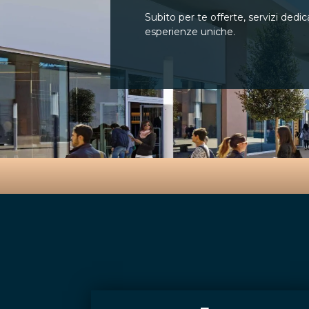
Subito per te offerte, servizi dedi
esperienze uniche.