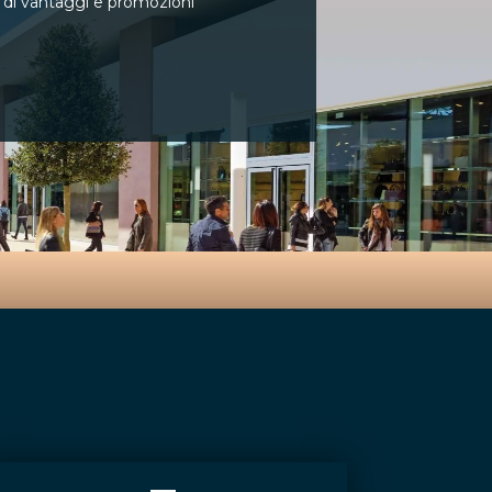
e di vantaggi e promozioni