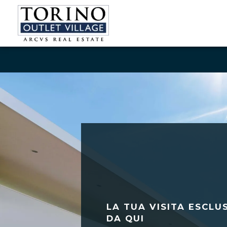
LA TUA VISITA ESCLUS
DA QUI