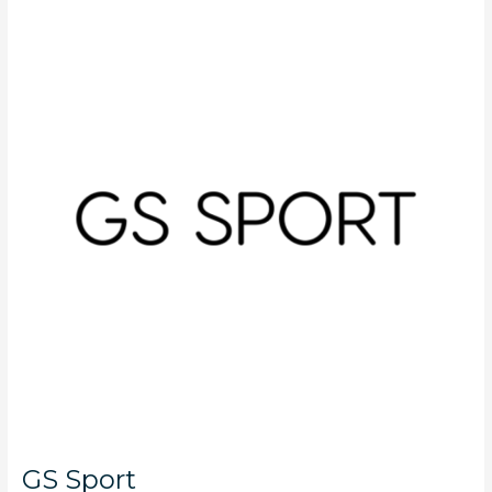
GS
Sport
GS Sport