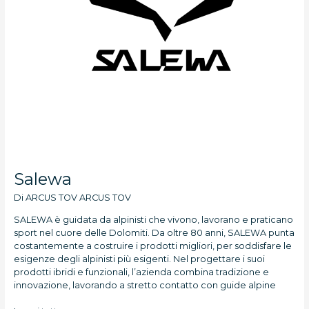
Salewa
Di
ARCUS TOV ARCUS TOV
SALEWA è guidata da alpinisti che vivono, lavorano e praticano
sport nel cuore delle Dolomiti. Da oltre 80 anni, SALEWA punta
costantemente a costruire i prodotti migliori, per soddisfare le
esigenze degli alpinisti più esigenti. Nel progettare i suoi
prodotti ibridi e funzionali, l’azienda combina tradizione e
innovazione, lavorando a stretto contatto con guide alpine