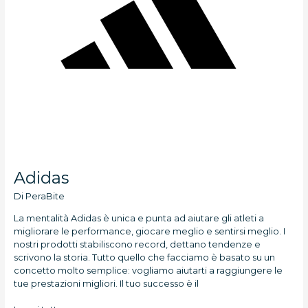
Adidas
Di
PeraBite
La mentalità Adidas è unica e punta ad aiutare gli atleti a
migliorare le performance, giocare meglio e sentirsi meglio. I
nostri prodotti stabiliscono record, dettano tendenze e
scrivono la storia. Tutto quello che facciamo è basato su un
concetto molto semplice: vogliamo aiutarti a raggiungere le
tue prestazioni migliori. Il tuo successo è il