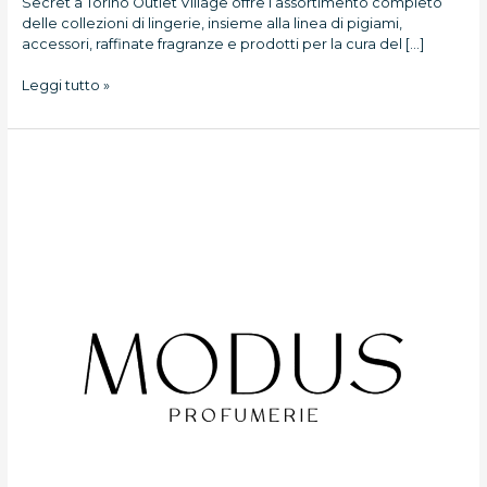
Secret a Torino Outlet Village offre l’assortimento completo
delle collezioni di lingerie, insieme alla linea di pigiami,
accessori, raffinate fragranze e prodotti per la cura del […]
Leggi tutto »
Modus