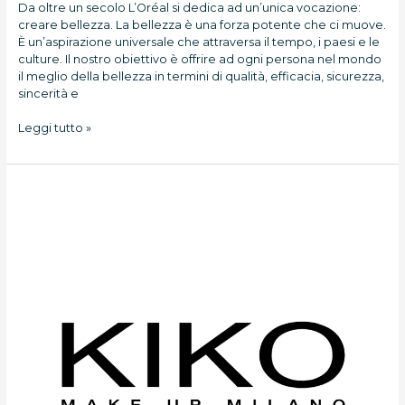
Da oltre un secolo L’Oréal si dedica ad un’unica vocazione:
creare bellezza. La bellezza è una forza potente che ci muove.
È un’aspirazione universale che attraversa il tempo, i paesi e le
culture. Il nostro obiettivo è offrire ad ogni persona nel mondo
il meglio della bellezza in termini di qualità, efficacia, sicurezza,
sincerità e
Leggi tutto »
Kiko