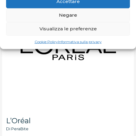
Accettare
Negare
Visualizza le preferenze
Cookie Policy
Informativa sulla privacy
L’Oréal
Di
PeraBite