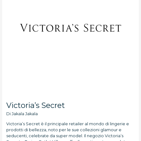
Victoria’s Secret
Di
Jakala Jakala
Victoria’s Secret è il principale retailer al mondo di lingerie e
prodotti di bellezza, noto per le sue collezioni glamour e
seducenti, celebrate da super model. Il negozio Victoria’s